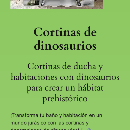
Cortinas de
dinosaurios
Cortinas de ducha y
habitaciones con dinosaurios
para crear un hábitat
prehistórico
¡Transforma tu baño y habitación en un
mundo jurásico con las cortinas y