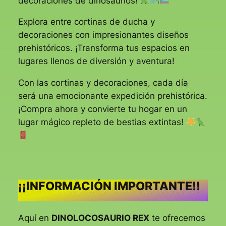
decoraciones de dinosaurios!
Explora entre cortinas de ducha y
decoraciones con impresionantes diseños
prehistóricos. ¡Transforma tus espacios en
lugares llenos de diversión y aventura!
Con las cortinas y decoraciones, cada día
será una emocionante expedición prehistórica.
¡Compra ahora y convierte tu hogar en un
lugar mágico repleto de bestias extintas!
¡¡INFORMACIÓN IMPORTANTE!!
Aquí en
DINOLOCOSAURIO REX
te ofrecemos