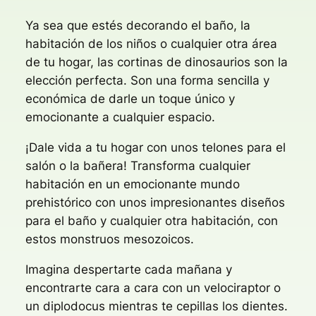
Ya sea que estés decorando el baño, la
habitación de los niños o cualquier otra área
de tu hogar, las cortinas de dinosaurios son la
elección perfecta. Son una forma sencilla y
económica de darle un toque único y
emocionante a cualquier espacio.
¡Dale vida a tu hogar con unos telones para el
salón o la bañera! Transforma cualquier
habitación en un emocionante mundo
prehistórico con unos impresionantes diseños
para el baño y cualquier otra habitación, con
estos monstruos mesozoicos.
Imagina despertarte cada mañana y
encontrarte cara a cara con un velociraptor o
un diplodocus mientras te cepillas los dientes.