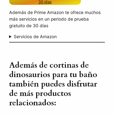
30 días
Además de Prime Amazon te ofrece muchos
más servicios en un periodo de prueba
gratuito de 30 días
Servicios de Amazon
Además de cortinas de
dinosaurios para tu baño
también puedes disfrutar
de más productos
relacionados: