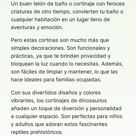
Un buen telón de baño o cortinaje con feroces
criaturas de otro tiempo, convierten tu baño o
cualquier habitación en un lugar lleno de
aventuras y emoción.
Pero estas cortinas son mucho más que
simples decoraciones. Son funcionales y
prácticas, ya que te brindan privacidad y
bloquean la luz cuando lo necesitas. Además,
son fáciles de limpiar y mantener, lo que las
hace ideales para familias ocupadas.
Con sus divertidos diseños y colores
vibrantes, los cortinajes de dinosaurios
añaden un toque de diversión y personalidad
a cualquier espacio. Son perfectas para niños
y adultos que adoran estos fascinantes
reptiles prehistóricos.