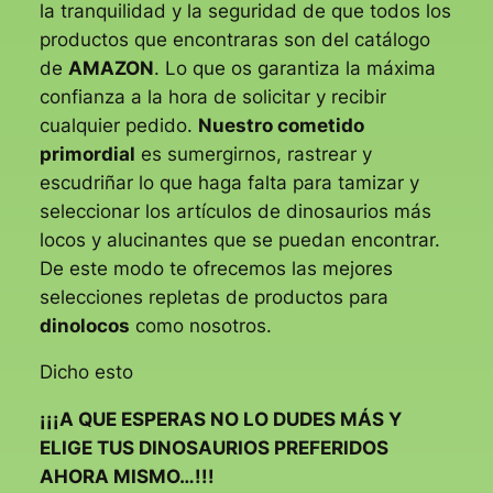
la tranquilidad y la seguridad de que todos los
productos que encontraras son del catálogo
de
AMAZON
. Lo que os garantiza la máxima
confianza a la hora de solicitar y recibir
cualquier pedido.
Nuestro cometido
primordial
es sumergirnos, rastrear y
escudriñar lo que haga falta para tamizar y
seleccionar los artículos de dinosaurios más
locos y alucinantes que se puedan encontrar.
De este modo te ofrecemos las mejores
selecciones repletas de productos para
dinolocos
como nosotros.
Dicho esto
¡¡¡A QUE ESPERAS NO LO DUDES MÁS Y
ELIGE TUS DINOSAURIOS PREFERIDOS
AHORA MISMO…!!!