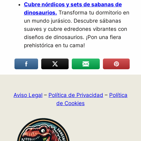
Cubre nórdicos y sets de sabanas de
dinosaurios.
Transforma tu dormitorio en
un mundo jurásico. Descubre sábanas
suaves y cubre edredones vibrantes con
diseños de dinosaurios. ¡Pon una fiera
prehistórica en tu cama!
Aviso Legal
–
Política de Privacidad
–
Política
de Cookies