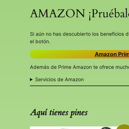
AMAZON ¡Pruébal
Si aún no has descubierto los beneficios 
el botón.
Amazon Pri
Además de Prime Amazon te ofrece muchos
Servicios de Amazon
Aquí tienes pines