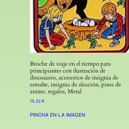
Broche de viaje en el tiempo para
principiantes con ilustración de
dinosaurio, accesorios de insignia de
esmalte, insignia de aleación, pines de
anime, regalos, Metal
15.32
€
PINCHA EN LA IMAGEN