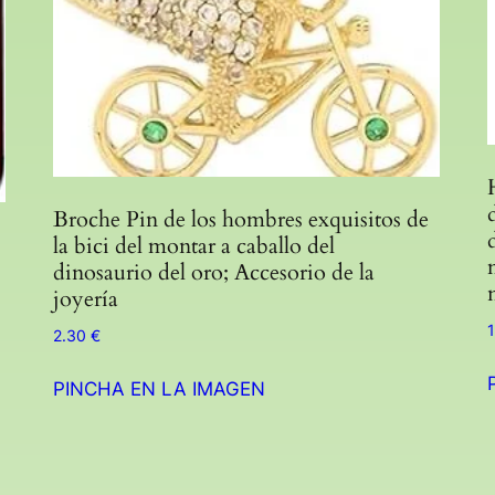
Broche Pin de los hombres exquisitos de
la bici del montar a caballo del
dinosaurio del oro; Accesorio de la
joyería
2.30
€
PINCHA EN LA IMAGEN