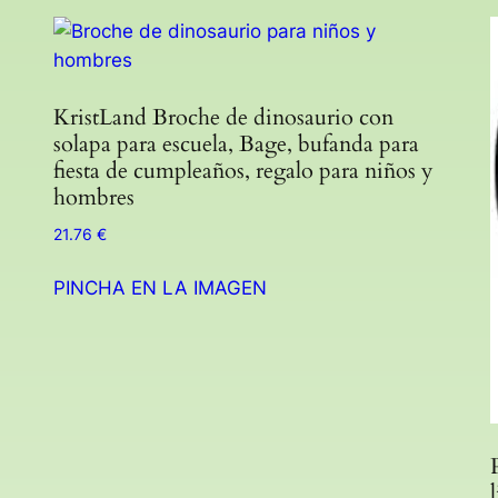
KristLand Broche de dinosaurio con
solapa para escuela, Bage, bufanda para
fiesta de cumpleaños, regalo para niños y
hombres
21.76
€
PINCHA EN LA IMAGEN