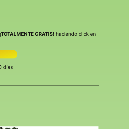
¡TOTALMENTE GRATIS!
haciendo click en
0 días