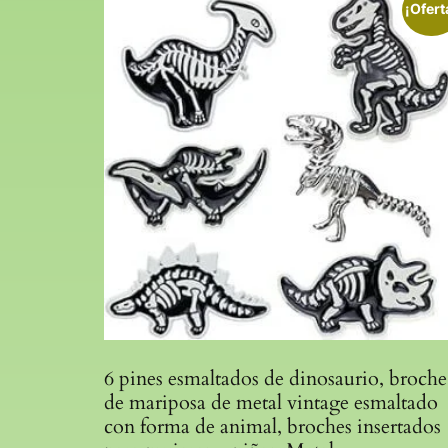
¡Ofert
6 pines esmaltados de dinosaurio, broche
de mariposa de metal vintage esmaltado
con forma de animal, broches insertados