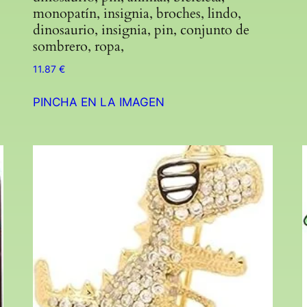
monopatín, insignia, broches, lindo,
dinosaurio, insignia, pin, conjunto de
sombrero, ropa,
11.87
€
PINCHA EN LA IMAGEN