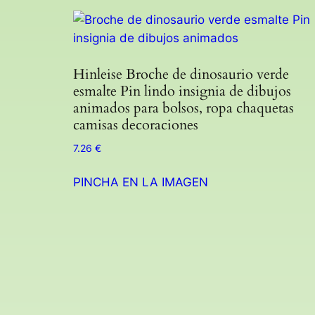
Hinleise Broche de dinosaurio verde
esmalte Pin lindo insignia de dibujos
animados para bolsos, ropa chaquetas
camisas decoraciones
7.26
€
PINCHA EN LA IMAGEN