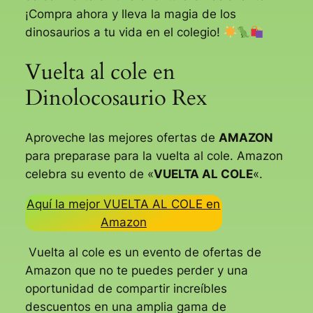
¡Compra ahora y lleva la magia de los
dinosaurios a tu vida en el colegio!
Vuelta al cole en
Dinolocosaurio Rex
Aproveche las mejores ofertas de
AMAZON
para preparase para la vuelta al cole. Amazon
celebra su evento de «
VUELTA AL COLE
«.
Aquí la mejor VUELTA AL COLE en
Amazon
Vuelta al cole es un evento de ofertas de
Amazon que no te puedes perder y una
oportunidad de compartir increíbles
descuentos en una amplia gama de