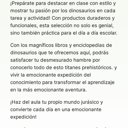
¡Prepárate para destacar en clase con estilo y
mostrar tu pasión por los dinosaurios en cada
tarea y actividad! Con productos duraderos y
funcionales, esta selección no solo es genial,
sino también práctica para el día a día escolar.
Con los magníficos libros y enciclopedias de
dinosaurios que te ofrecemos aquí, podrás
satisfacer tu desmesurado hambre por
conocerlo todo de esto titanes prehistóricos. y
vivir la emocionante expedición del
conocimiento para transformar el aprendizaje
en la más emocionante aventura.
¡Haz del aula tu propio mundo jurásico y
convierte cada día en una emocionante
expedición!