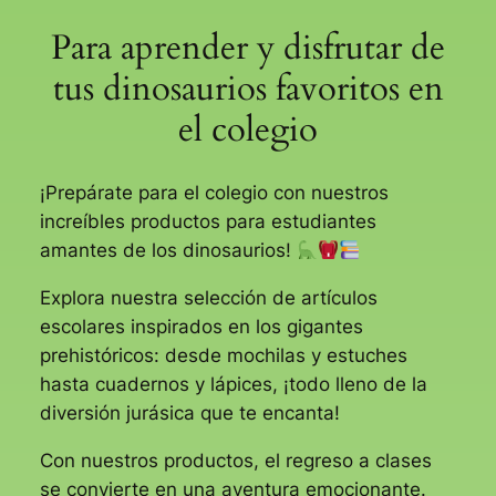
Para aprender y disfrutar de
tus dinosaurios favoritos en
el colegio
¡Prepárate para el colegio con nuestros
increíbles productos para estudiantes
amantes de los dinosaurios!
Explora nuestra selección de artículos
escolares inspirados en los gigantes
prehistóricos: desde mochilas y estuches
hasta cuadernos y lápices, ¡todo lleno de la
diversión jurásica que te encanta!
Con nuestros productos, el regreso a clases
se convierte en una aventura emocionante.