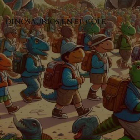
DINOSAURIOS EN EL COLE