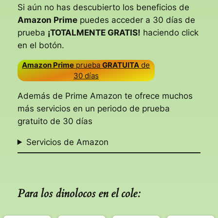
Si aún no has descubierto los beneficios de
Amazon Prime
puedes acceder a 30 días de
prueba
¡TOTALMENTE GRATIS!
haciendo click
en el botón.
Amazon Prime
prueba
GRATUITA
de
30 días
Además de Prime Amazon te ofrece muchos
más servicios en un periodo de prueba
gratuito de 30 días
Servicios de Amazon
Para los dinolocos en el cole: