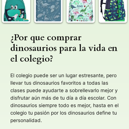
¿Por que comprar
dinosaurios para la vida en
el colegio?
El colegio puede ser un lugar estresante, pero
llevar tus dinosaurios favoritos a todas las
clases puede ayudarte a sobrellevarlo mejor y
disfrutar aún más de tu día a día escolar. Con
dinosaurios siempre todo es mejor, hasta en el
colegio tu pasión por los dinosaurios define tu
personalidad.