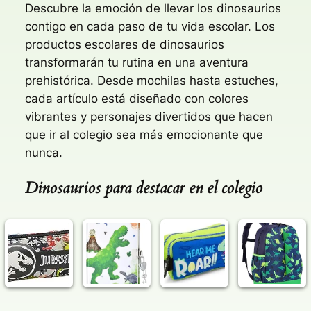
Descubre la emoción de llevar los dinosaurios
contigo en cada paso de tu vida escolar. Los
productos escolares de dinosaurios
transformarán tu rutina en una aventura
prehistórica. Desde mochilas hasta estuches,
cada artículo está diseñado con colores
vibrantes y personajes divertidos que hacen
que ir al colegio sea más emocionante que
nunca.
Dinosaurios para destacar en el colegio