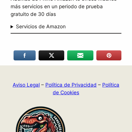
más servicios en un periodo de prueba
gratuito de 30 días
Servicios de Amazon
Aviso Legal
–
Política de Privacidad
–
Política
de Cookies