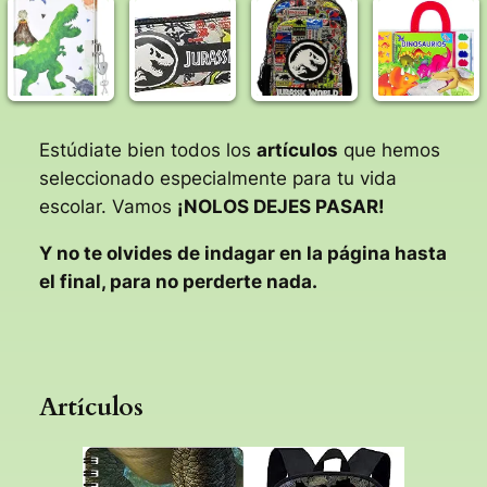
Estúdiate bien todos los
artículos
que hemos
seleccionado especialmente para tu vida
escolar. Vamos
¡NOLOS DEJES PASAR!
Y no te olvides de indagar en la página hasta
el final, para no perderte nada.
Artículos